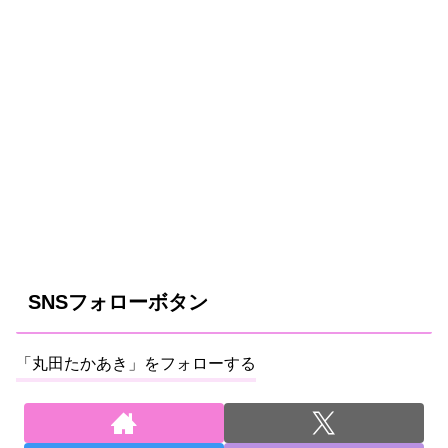
SNSフォローボタン
「丸田たかあき」をフォローする