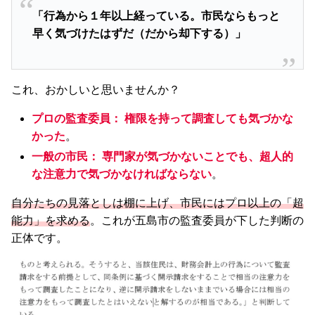
「行為から１年以上経っている。市民ならもっと
早く気づけたはずだ（だから却下する）」
これ、おかしいと思いませんか？
プロの監査委員：
権限を持って調査しても気づかな
かった
。
一般の市民：
専門家が気づかないことでも、超人的
な注意力で気づかなければならない
。
自分たちの見落としは棚に上げ、市民にはプロ以上の「超
能力」を求める
。これが五島市の監査委員が下した判断の
正体です。