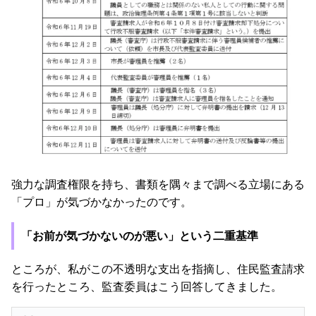
強力な調査権限を持ち、書類を隅々まで調べる立場にある
「プロ」が気づかなかったのです。
「お前が気づかないのが悪い」という二重基準
ところが、私がこの不透明な支出を指摘し、住民監査請求
を行ったところ、監査委員はこう回答してきました。