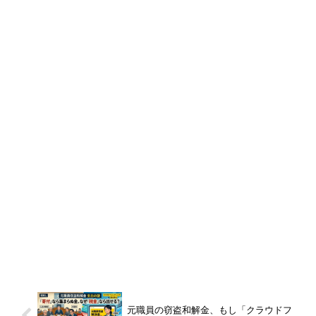
元職員の窃盗和解金、もし「クラウドフ