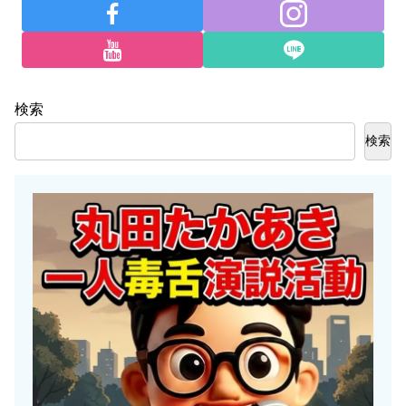
検索
検索