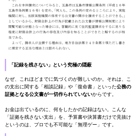
「記録を残さない」という究極の隠蔽
なぜ、これほどまでに気づくのが難しいのか。それは、こ
の支出に関する「相談記録」や「復命書」といった
公務の
証拠となる公文書が一切作られていない
からです。
お金は出ているのに、何をしたかの記録はない。こんな
「証拠を残さない支出」を、予算書や決算書だけで見抜け
というのは、プロでも不可能な「無理ゲー」です。