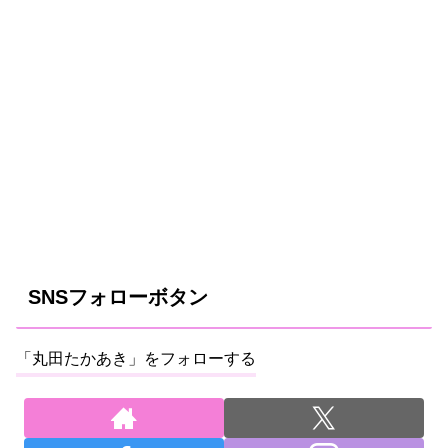
SNSフォローボタン
「丸田たかあき」をフォローする