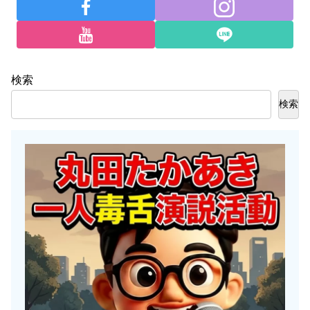
検索
検索