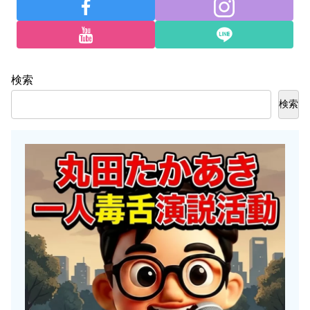
検索
検索