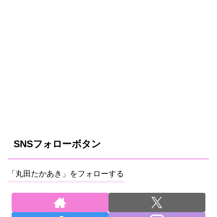
SNSフォローボタン
「丸田たかあき」をフォローする