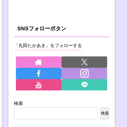
SNSフォローボタン
「丸田たかあき」をフォローする
検索
検索