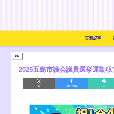
更新記事
PR
2025五島市議会議員選挙運動
X
Facebook
LINE