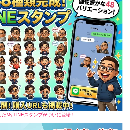
My LINEスタンプがついに登場！