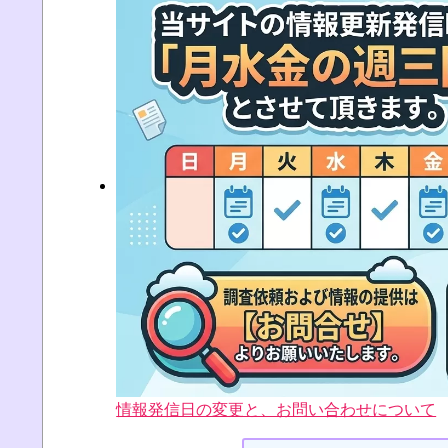
情報発信日の変更と、お問い合わせについて