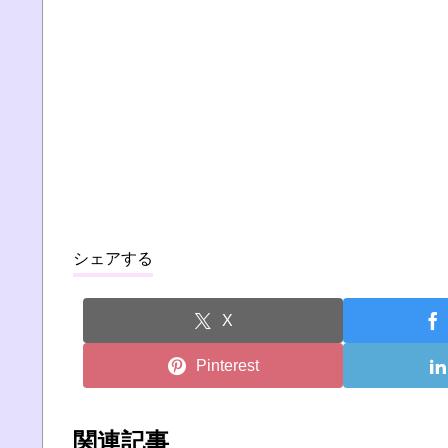
シェアする
X
Pinterest
関連記事