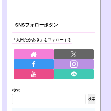
SNSフォローボタン
「丸田たかあき」をフォローする
検索
検索