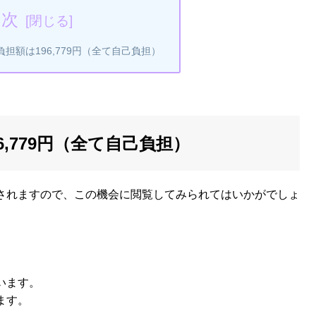
目次
担額は196,779円（全て自己負担）
,779円（全て自己負担）
されますので、この機会に閲覧してみられてはいかがでしょ
います。
ます。