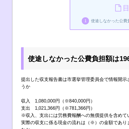
使途しなかった公費負
使途しなかった公費負担額は196
提出した収支報告書は市選挙管理委員会で情報開示
うか
収入 1,080,000円（※840,000円）
支出 1,021,366円（※781,366円）
※収入、支出には労務費報酬への無償提供を含めて
実際の収支に係る現金の流れは（※）の金額であり