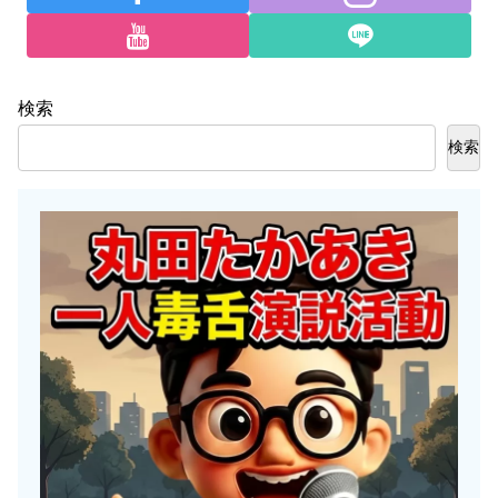
検索
検索