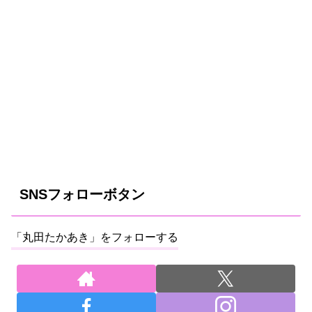
SNSフォローボタン
「丸田たかあき」をフォローする