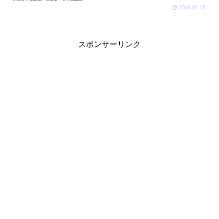
2026.01.18
スポンサーリンク