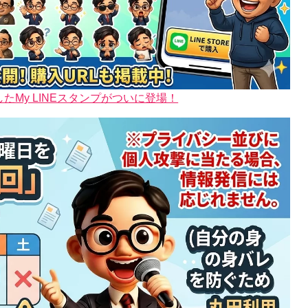
My LINEスタンプがついに登場！