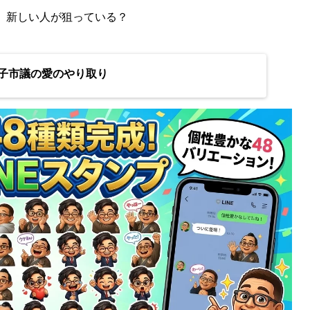
」新しい人が狙っている？
子市議の愛のやり取り