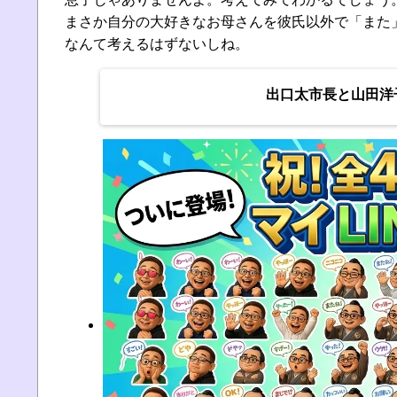
まさか自分の大好きなお母さんを彼氏以外で「また
なんて考えるはずないしね。
出口太市長と山田洋