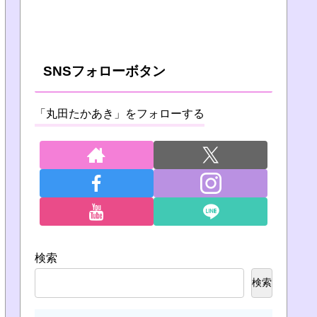
SNSフォローボタン
「丸田たかあき」をフォローする
検索
検索