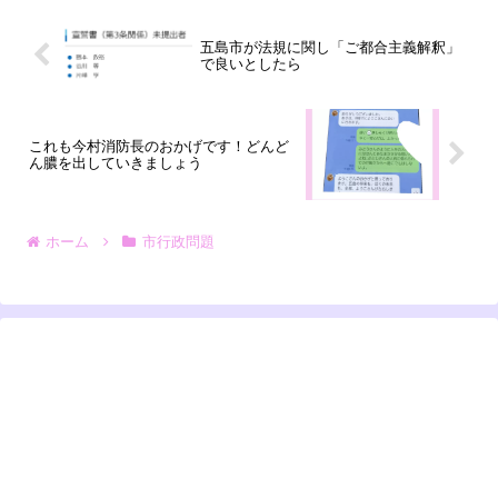
五島市が法規に関し「ご都合主義解釈」
で良いとしたら
これも今村消防長のおかげです！どんど
ん膿を出していきましょう
ホーム
市行政問題