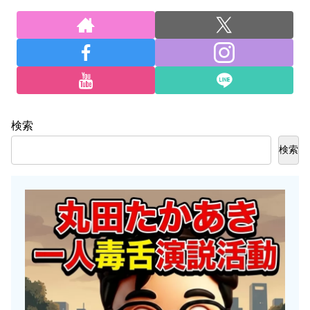
検索
検索