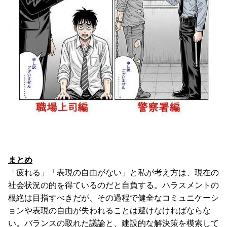
まとめ
「疲れる」「表現の自由がない」と私が考え方は、現在の
社会状況の的を得ているのだと自負する。ハラスメントの
根絶は目指すべきだが、その過程で健全なコミュニケーシ
ョンや表現の自由が失われることは避けなければならな
い。バランスの取れた議論と、建設的な解決策を模索して