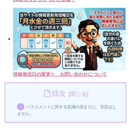
情報発信日の変更と、お問い合わせについて
目次
ハラスメントに対する意識の高まりに、否定はし
ません。