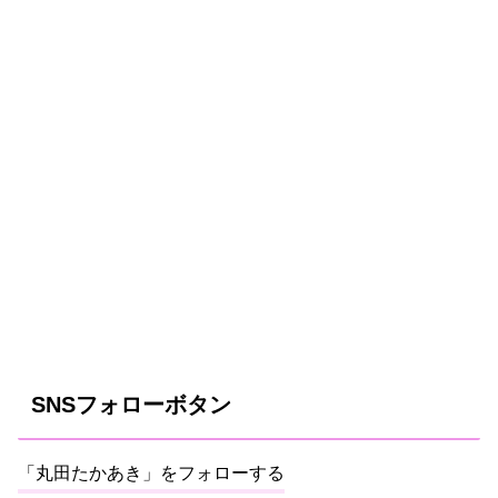
SNSフォローボタン
「丸田たかあき」をフォローする