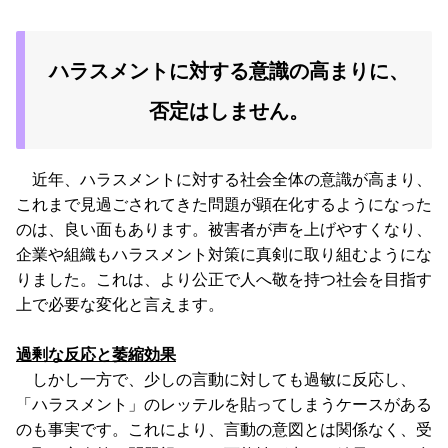
ハラスメントに対する意識の高まりに、
否定はしません。
近年、ハラスメントに対する社会全体の意識が高まり、
これまで見過ごされてきた問題が顕在化するようになった
のは、良い面もあります。被害者が声を上げやすくなり、
企業や組織もハラスメント対策に真剣に取り組むようにな
りました。これは、より公正で人へ敬を持つ社会を目指す
上で必要な変化と言えます。
過剰な反応と萎縮効果
しかし一方で、少しの言動に対しても過敏に反応し、
「ハラスメント」のレッテルを貼ってしまうケースがある
のも事実です。これにより、言動の意図とは関係なく、受