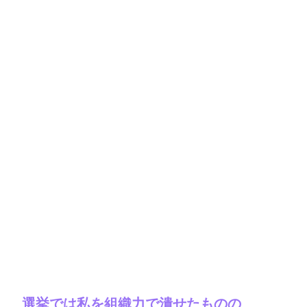
選挙では私を組織力で潰せたものの