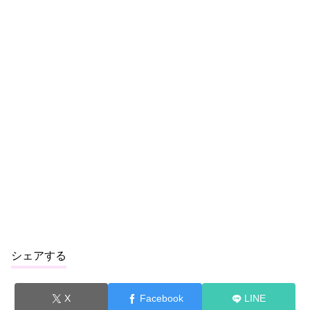
シェアする
X
Facebook
LINE