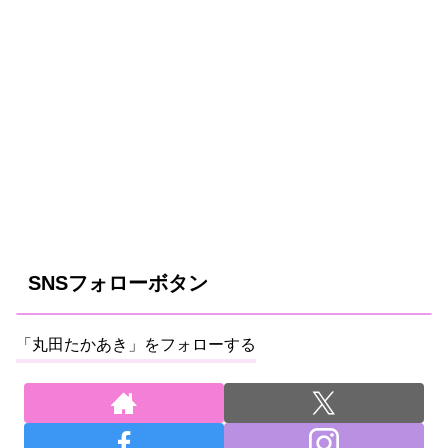
SNSフォローボタン
「丸田たかあき」をフォローする