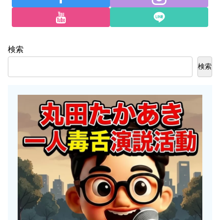
検索
検索