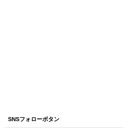
SNSフォローボタン