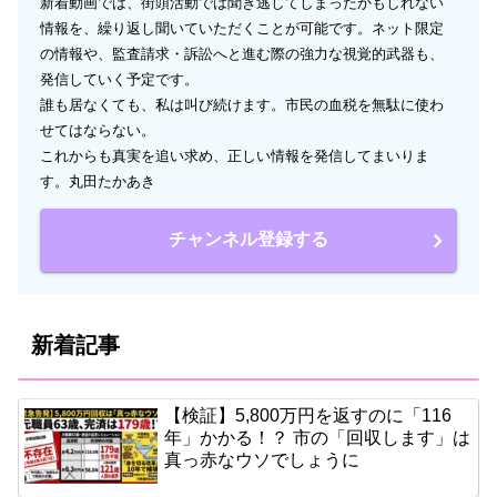
新着動画では、街頭活動では聞き逃してしまったかもしれない
情報を、繰り返し聞いていただくことが可能です。ネット限定
の情報や、監査請求・訴訟へと進む際の強力な視覚的武器も、
発信していく予定です。
誰も居なくても、私は叫び続けます。市民の血税を無駄に使わ
せてはならない。
これからも真実を追い求め、正しい情報を発信してまいりま
す。丸田たかあき
チャンネル登録する
新着記事
【検証】5,800万円を返すのに「116
年」かかる！？ 市の「回収します」は
真っ赤なウソでしょうに