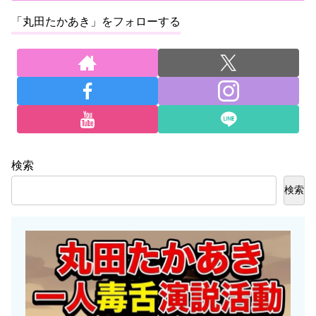
「丸田たかあき」をフォローする
検索
検索