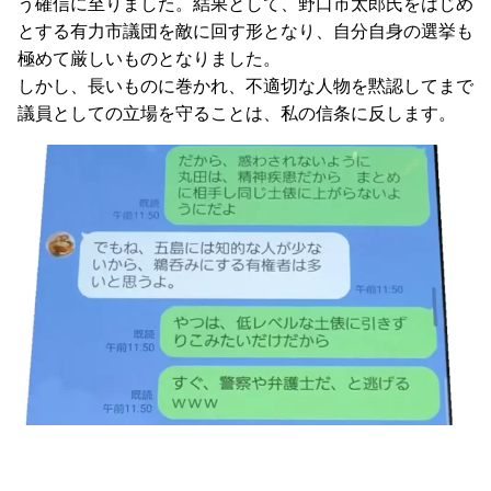
う確信に至りました。結果として、野口市太郎氏をはじめ
とする有力市議団を敵に回す形となり、自分自身の選挙も
極めて厳しいものとなりました。
しかし、長いものに巻かれ、不適切な人物を黙認してまで
議員としての立場を守ることは、私の信条に反します。