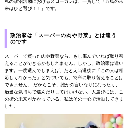
私の政治活動におけるスローガンは、一貫して『五島の未
来はひと選び！！』です。
政治家は「スーパーの肉や野菜」とは違う
のです
スーパーで買った肉や野菜なら、もし傷んでいれば取り替
えることができるかもしれません。しかし、政治家は違い
ます。一度選んでしまえば、たとえ当選後に「この人は相
応しくなかった」と気づいても、簡単に取り替えることは
できません。 だからこそ、誰かの言いなりになったり、
適当な気持ちで選んだりしてはいけない。人選びには、こ
の街の未来がかかっている。私はその一心で活動してきま
した。