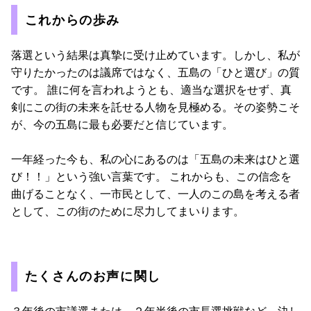
これからの歩み
落選という結果は真摯に受け止めています。しかし、私が
守りたかったのは議席ではなく、五島の「ひと選び」の質
です。 誰に何を言われようとも、適当な選択をせず、真
剣にこの街の未来を託せる人物を見極める。その姿勢こそ
が、今の五島に最も必要だと信じています。
一年経った今も、私の心にあるのは「五島の未来はひと選
び！！」という強い言葉です。 これからも、この信念を
曲げることなく、一市民として、一人のこの島を考える者
として、この街のために尽力してまいります。
たくさんのお声に関し