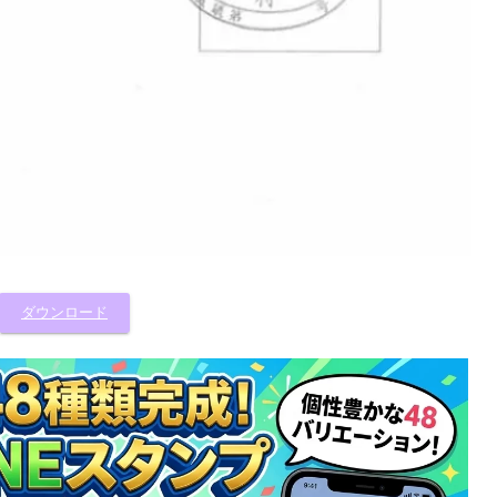
ダウンロード