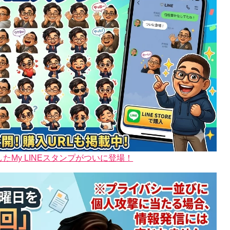
My LINEスタンプがついに登場！