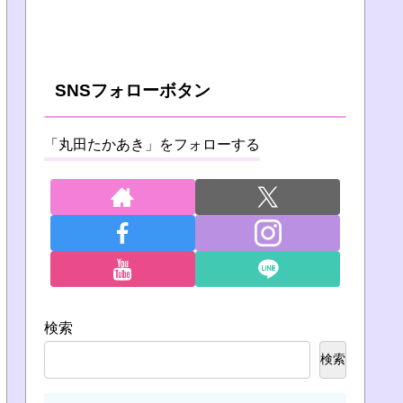
SNSフォローボタン
「丸田たかあき」をフォローする
検索
検索