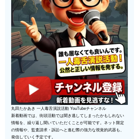
丸田たかあき 一人毒舌演説活動 YouTubeチャンネル
新着動画では、街頭活動では聞き逃してしまったかもしれない
情報を、繰り返し聞いていただくことが可能です。ネット限定
の情報や、監査請求・訴訟へと進む際の強力な視覚的武器も、
発信していく予定です。