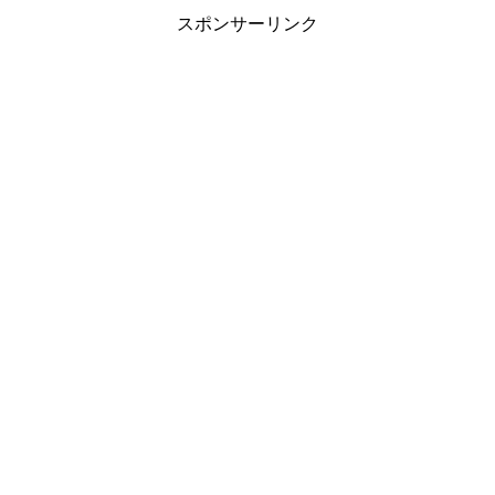
スポンサーリンク