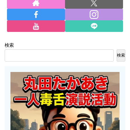
検索
検索