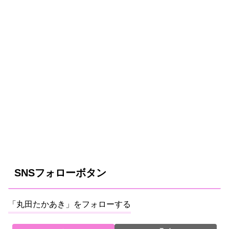
SNSフォローボタン
「丸田たかあき」をフォローする