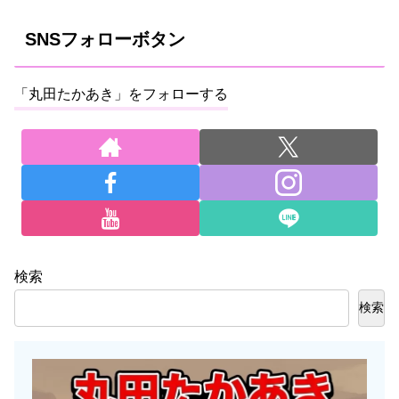
SNSフォローボタン
「丸田たかあき」をフォローする
検索
検索